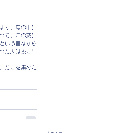
まり、蔵の中に
って、この蔵に
という昔ながら
った人は抜け出
」だけを集めた