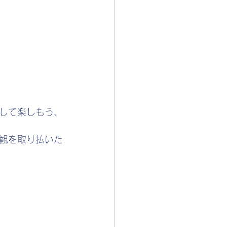
して楽しもう、
観を取り払いた