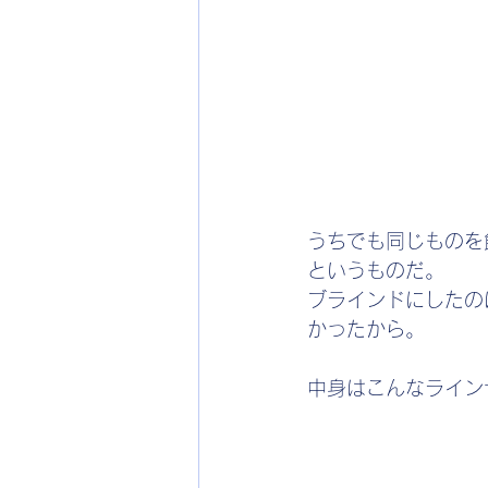
うちでも同じものを
というものだ。
ブラインドにしたの
かったから。
中身はこんなライン