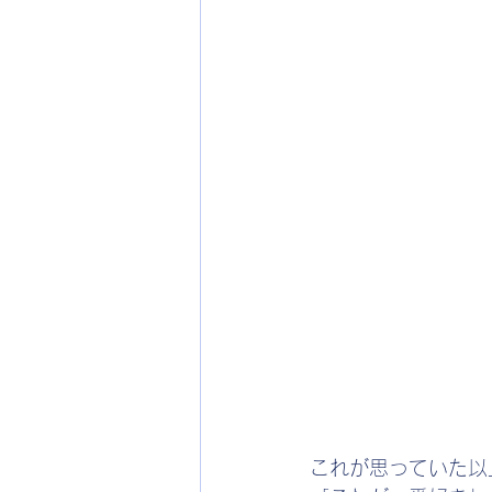
これが思っていた以