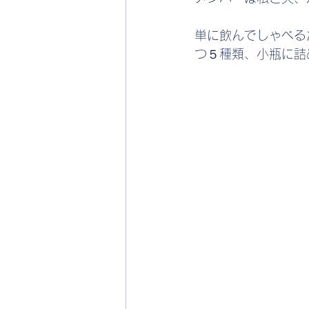
単に飲んでしゃべる
つ５種類、小瓶に詰