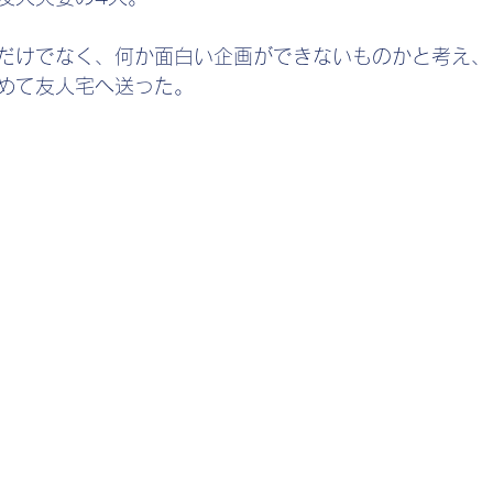
だけでなく、何か面白い企画ができないものかと考え、
めて友人宅へ送った。